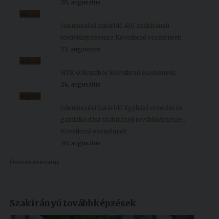
20, augusztus
aug.
23
Jelentkezési határidő ÁJK szakirányú
továbbképzésekre
Következő események
23, augusztus
aug.
24
HTK Gólyatábor
Következő események
24, augusztus
aug.
30
Jelentkezési határidő Egyházi vezetési és
gazdálkodási szakirányú továbbképzésre...
Következő események
30, augusztus
Összes esemény
Szakirányú továbbképzések