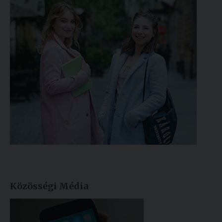
Közösségi Média