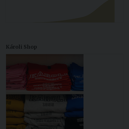
Károli Shop