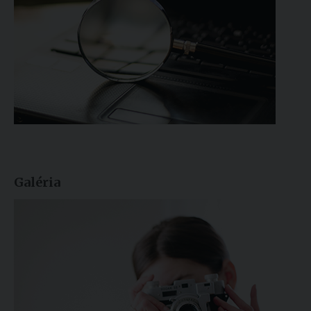
Galéria