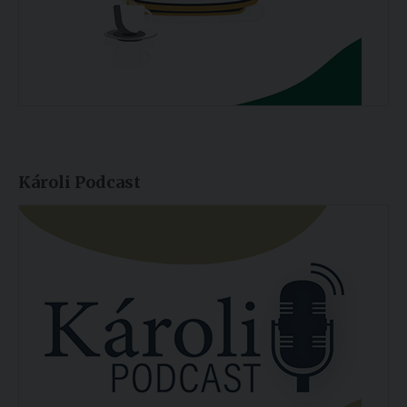
Károli Podcast