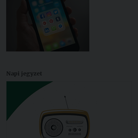
Napi jegyzet