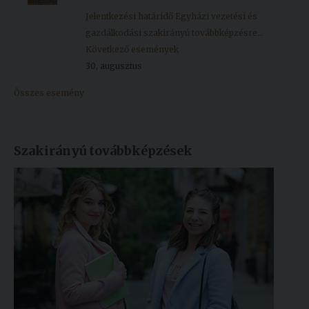
Jelentkezési határidő Egyházi vezetési és
gazdálkodási szakirányú továbbképzésre...
Következő események
30, augusztus
Összes esemény
Szakirányú továbbképzések