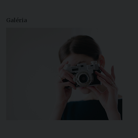
Galéria