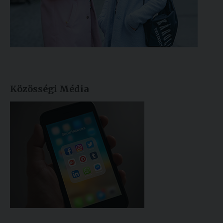
Közösségi Média