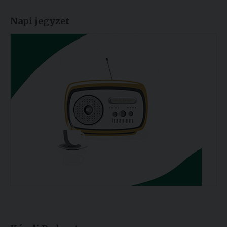
Napi jegyzet