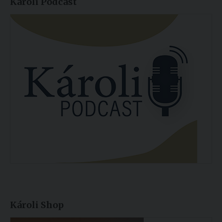
Károli Podcast
Károli Shop