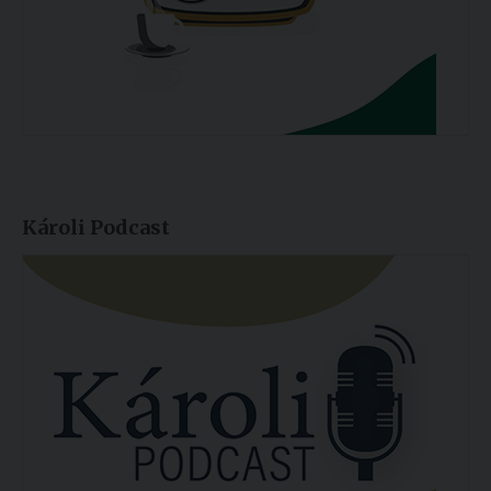
Károli Podcast