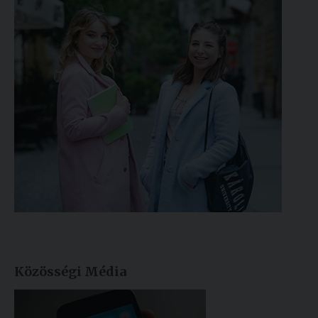
Közösségi Média