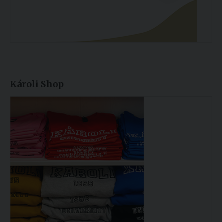
Károli Shop