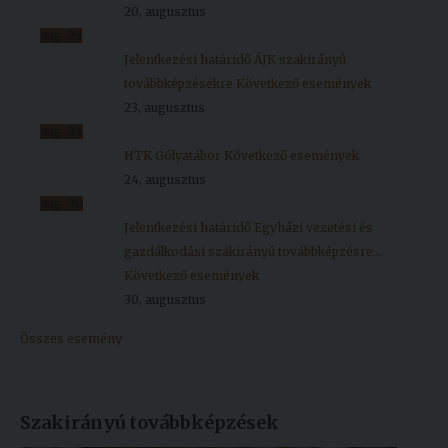
20, augusztus
aug.
23
Jelentkezési határidő ÁJK szakirányú
továbbképzésekre
Következő események
23, augusztus
aug.
24
HTK Gólyatábor
Következő események
24, augusztus
aug.
30
Jelentkezési határidő Egyházi vezetési és
gazdálkodási szakirányú továbbképzésre...
Következő események
30, augusztus
Összes esemény
Szakirányú továbbképzések