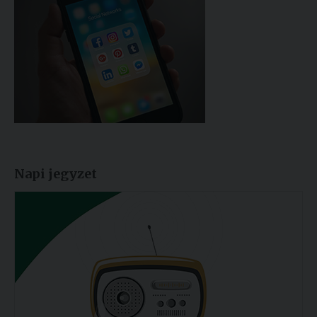
Napi jegyzet