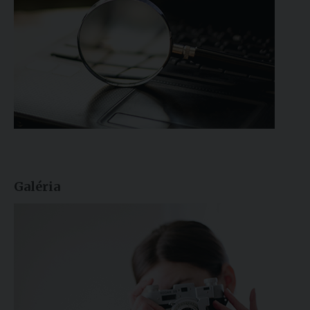
Galéria