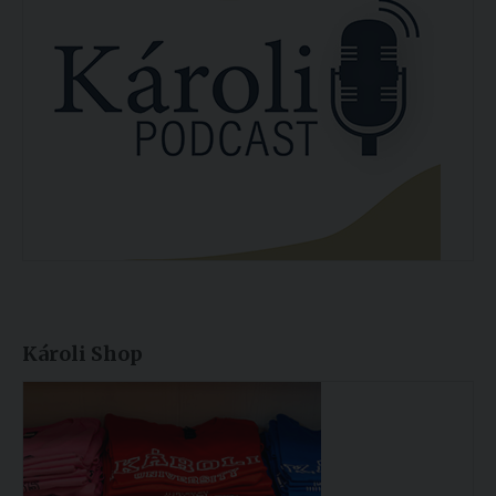
Károli Shop