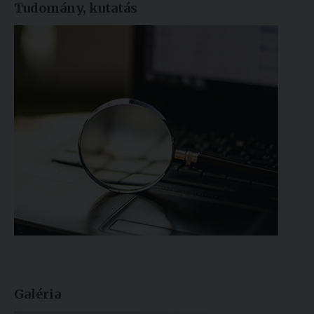
Tudomány, kutatás
Galéria