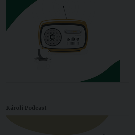
Károli Podcast