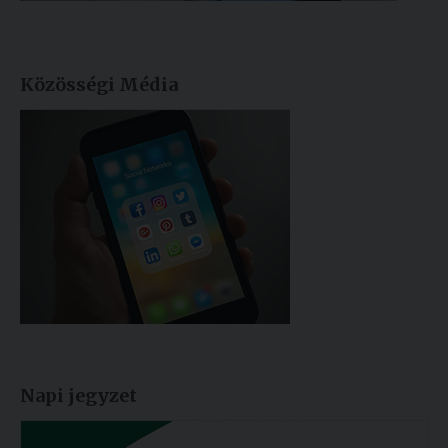
Közösségi Média
Napi jegyzet