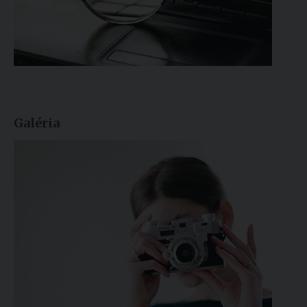
Galéria