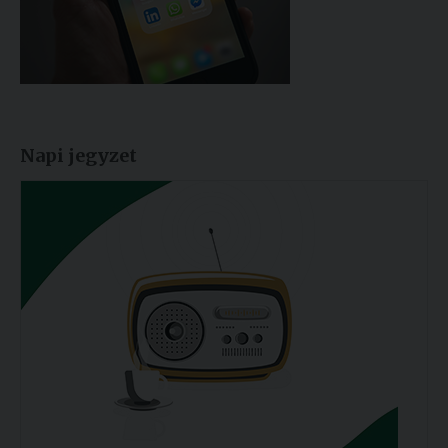
Napi jegyzet