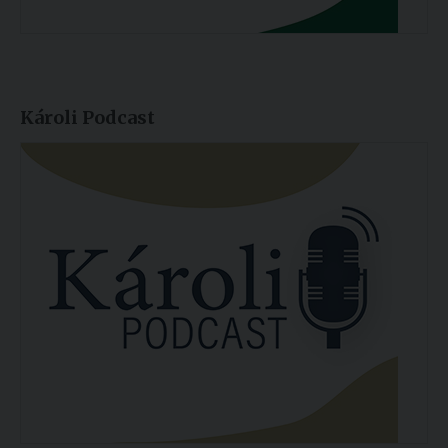
Károli Podcast