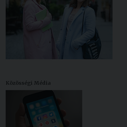
Közösségi Média