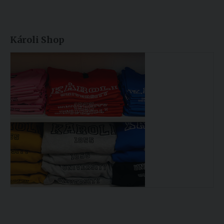
Károli Shop