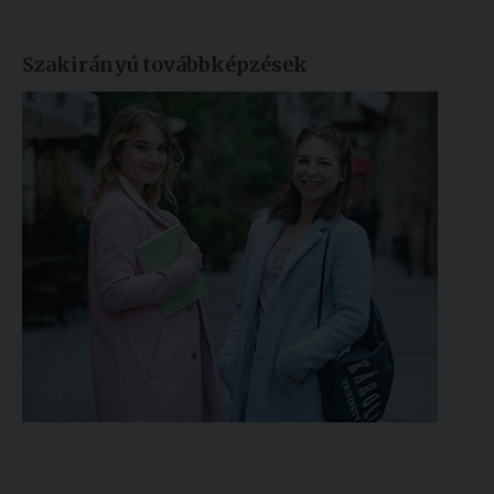
Szakirányú továbbképzések