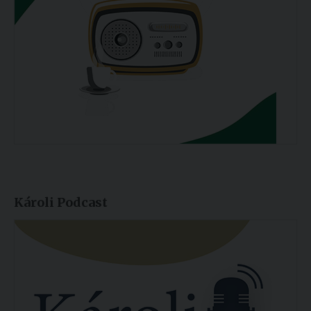
Károli Podcast