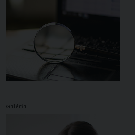
Galéria