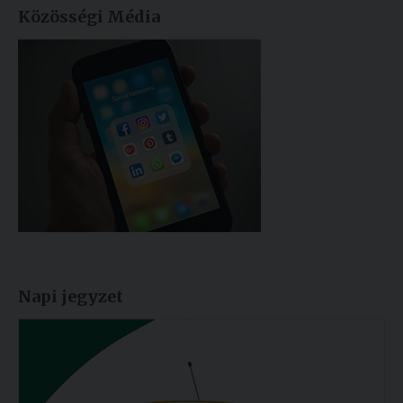
Közösségi Média
Napi jegyzet