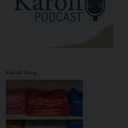
Károli Shop