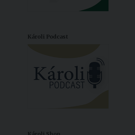
Károli Podcast
Károli Shop