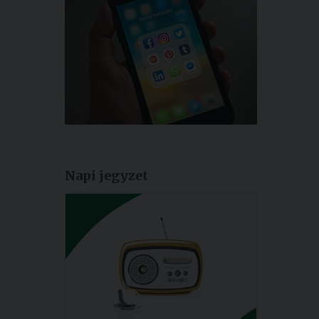
Napi jegyzet