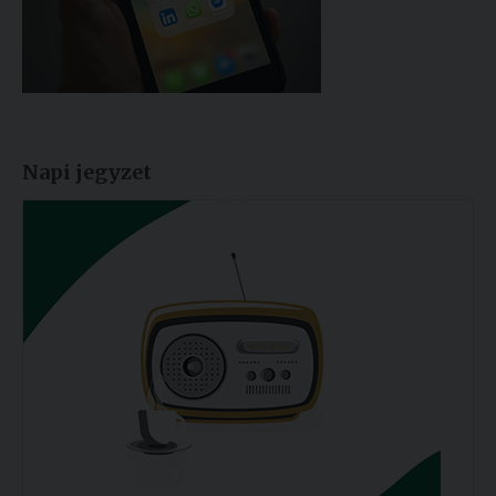
Napi jegyzet