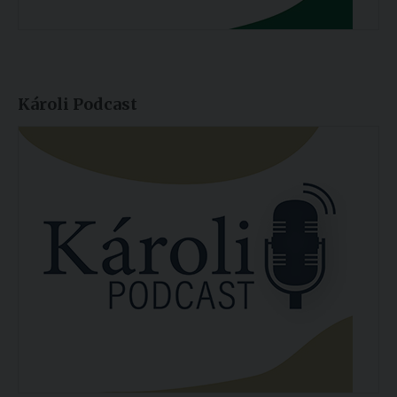
Károli Podcast