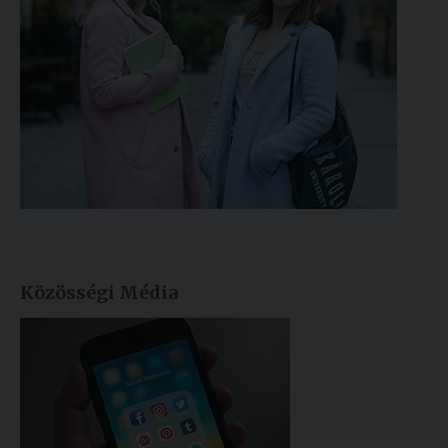
Közösségi Média