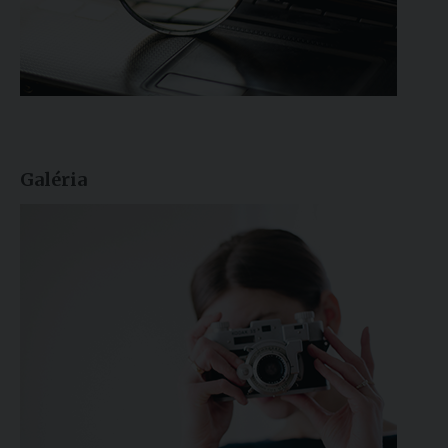
Galéria