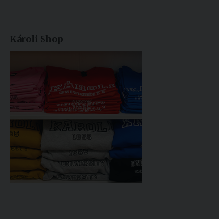
Károli Shop