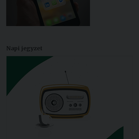
Napi jegyzet