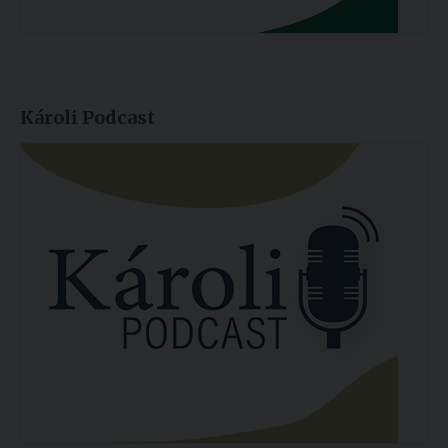
Károli Podcast