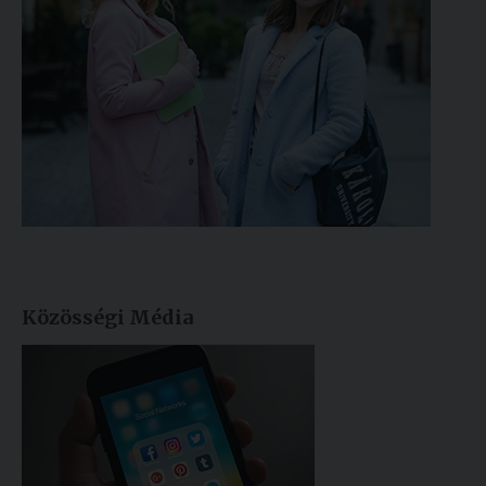
Közösségi Média