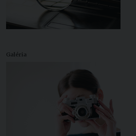
Galéria