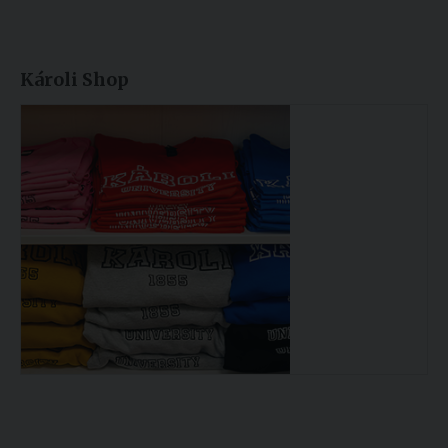
Károli Shop