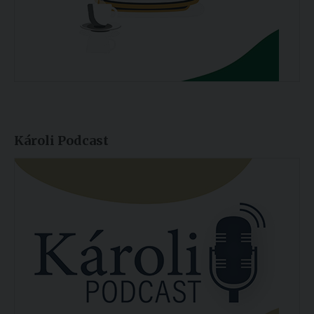
Károli Podcast