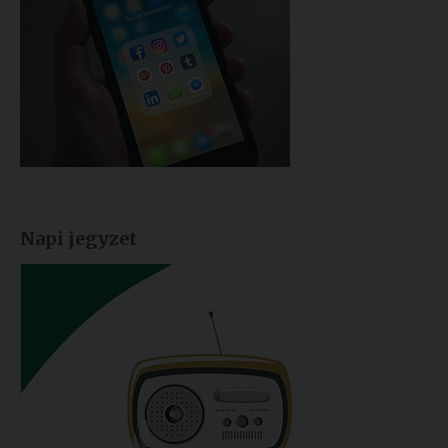
Napi jegyzet