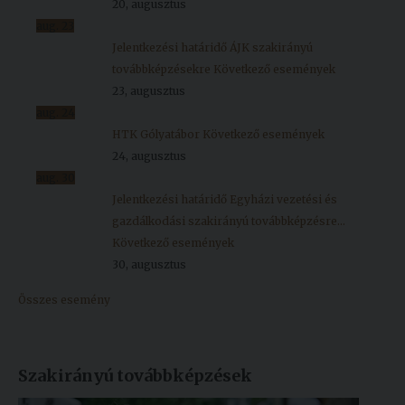
20, augusztus
aug.
23
Jelentkezési határidő ÁJK szakirányú
továbbképzésekre
Következő események
23, augusztus
aug.
24
HTK Gólyatábor
Következő események
24, augusztus
aug.
30
Jelentkezési határidő Egyházi vezetési és
gazdálkodási szakirányú továbbképzésre...
Következő események
30, augusztus
Összes esemény
Szakirányú továbbképzések