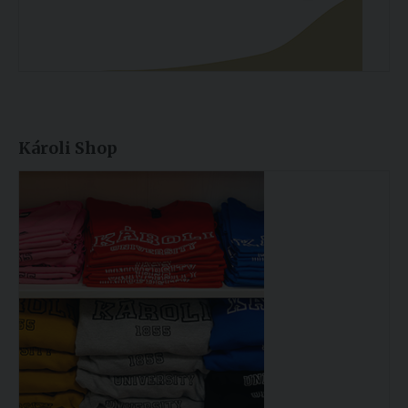
Károli Shop