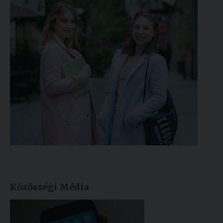
Közösségi Média