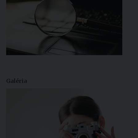
Galéria