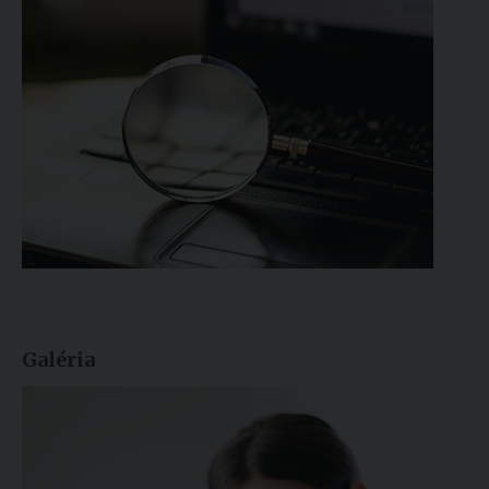
Galéria