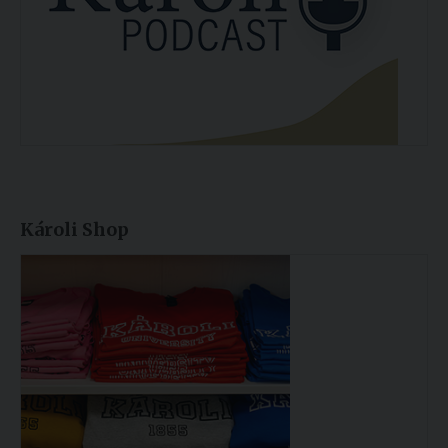
Károli Shop