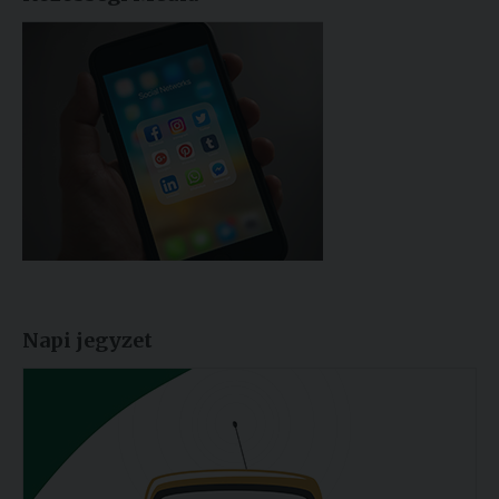
Napi jegyzet