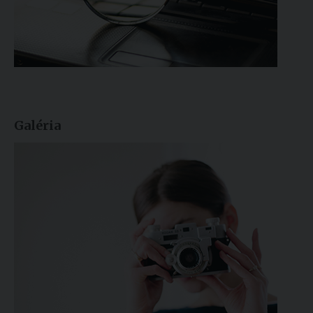
Galéria