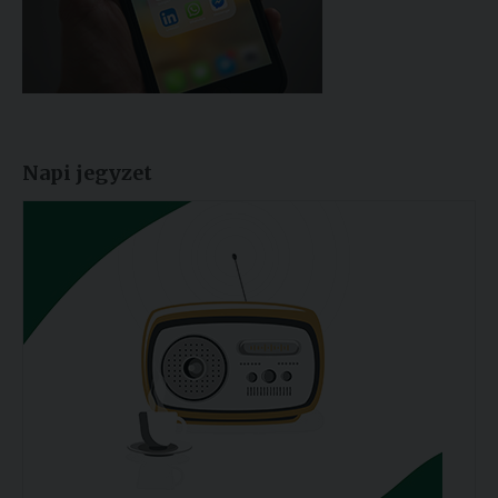
Napi jegyzet