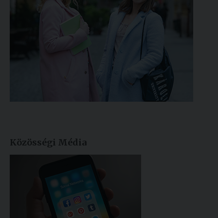
Közösségi Média