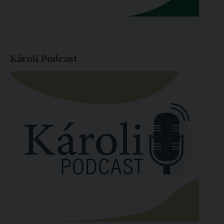
Károli Podcast