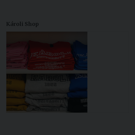
Károli Shop