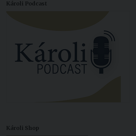
Károli Podcast
Károli Shop