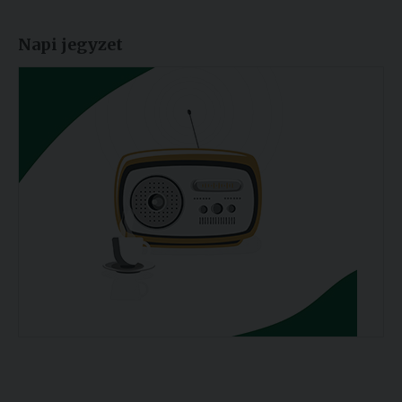
Napi jegyzet