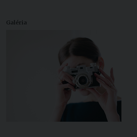
Galéria