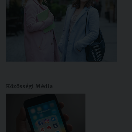
Közösségi Média