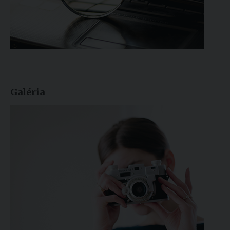
Galéria