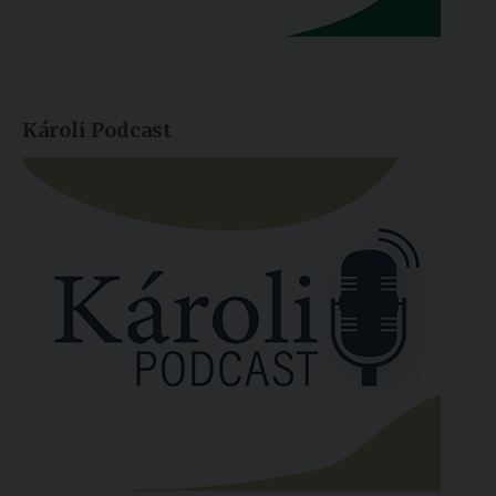
Károli Podcast