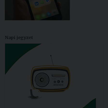
Napi jegyzet