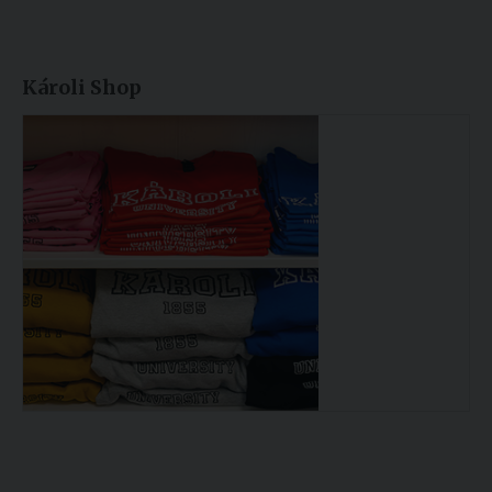
Károli Shop