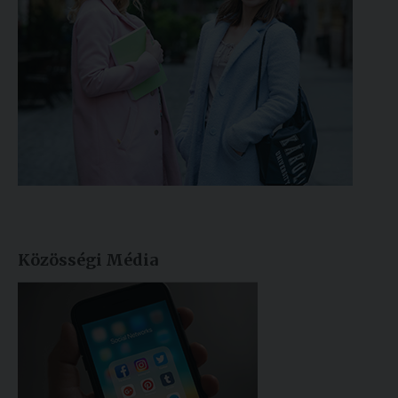
Közösségi Média