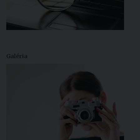
Galéria