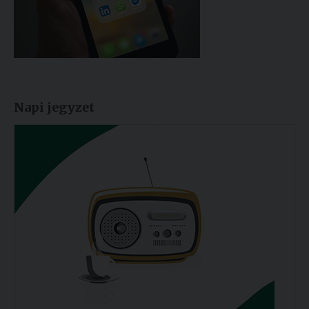
Napi jegyzet