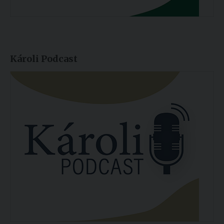
Károli Podcast