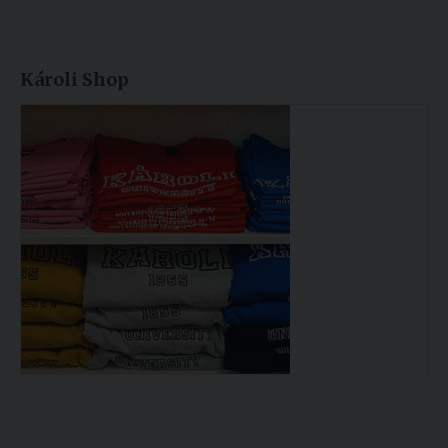
Károli Shop