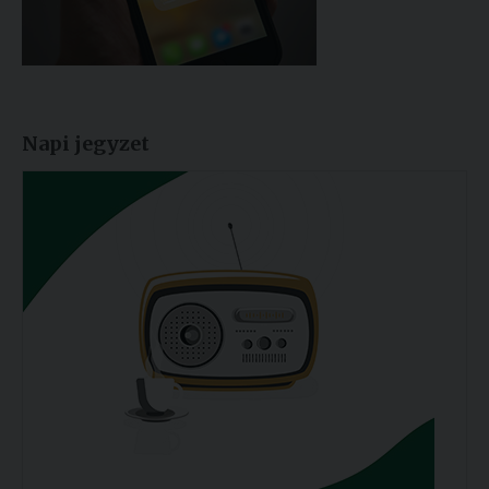
Napi jegyzet