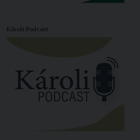
Károli Podcast