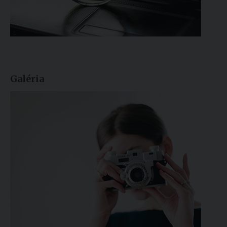
Galéria