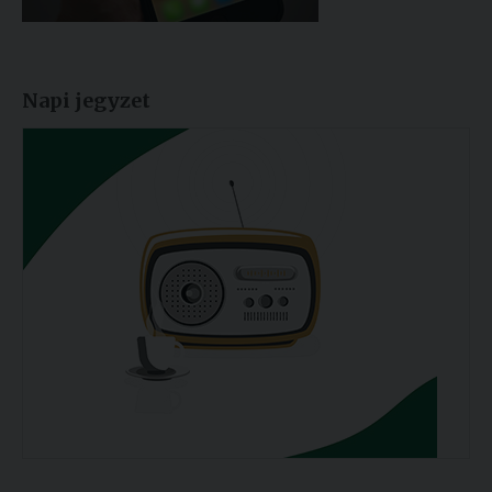
Napi jegyzet