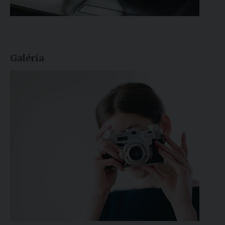
Galéria