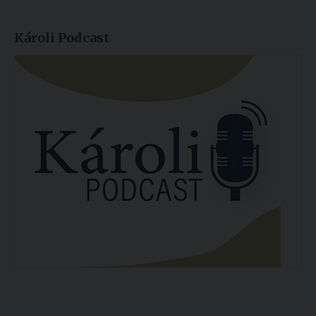
Károli Podcast