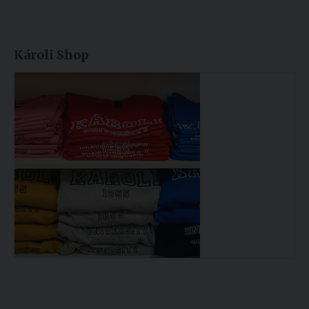
Károli Shop