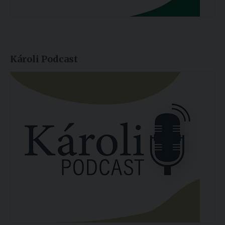
Károli Podcast