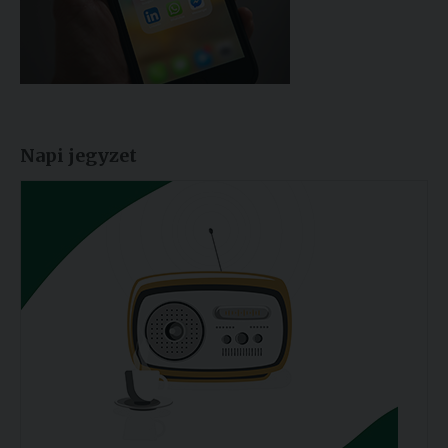
Napi jegyzet