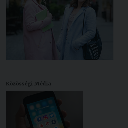
Közösségi Média