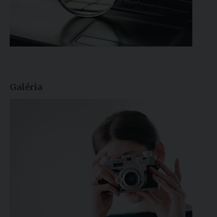
Galéria