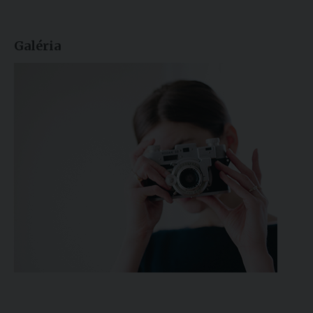
Galéria