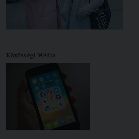
Közösségi Média