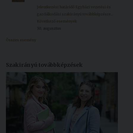
Jelentkezési határidő Egyházi vezetési és
gazdálkodási szakirányú továbbképzésre...
Következő események
30, augusztus
Összes esemény
Szakirányú továbbképzések