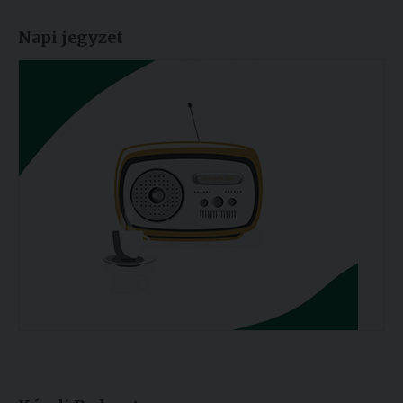
Napi jegyzet