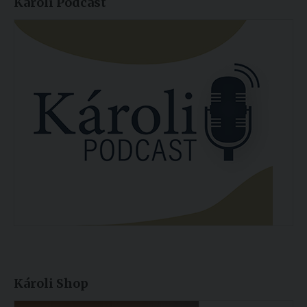
Károli Podcast
Károli Shop