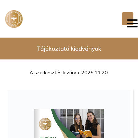
Tájékoztató kiadványok
A szerkesztés lezárva: 2025.11.20.