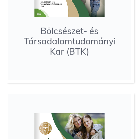
Bölcsészet- és
Társadalomtudományi
Kar (BTK)