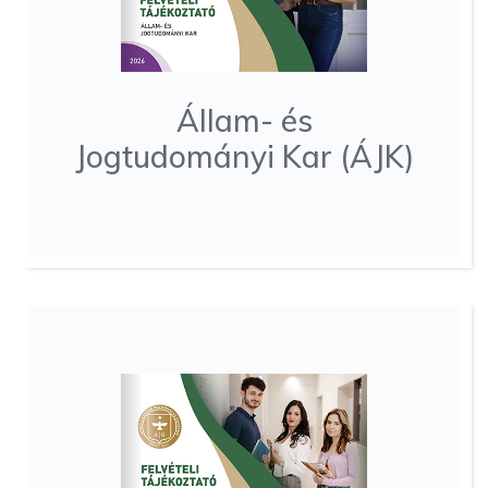
Állam- és
Jogtudományi Kar (ÁJK)