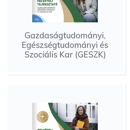
Gazdaságtudományi,
Egészségtudományi és
Szociális Kar (GESZK)