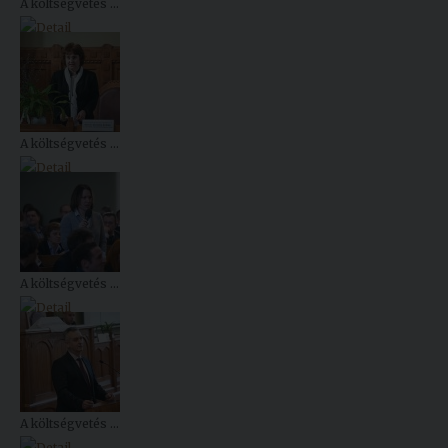
A költségvetés ...
A költségvetés ...
A költségvetés ...
A költségvetés ...