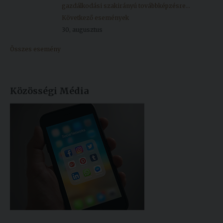
gazdálkodási szakirányú továbbképzésre...
Következő események
30, augusztus
Összes esemény
Közösségi Média