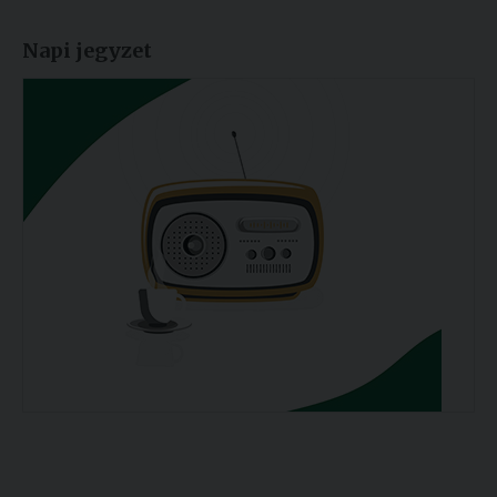
Napi jegyzet