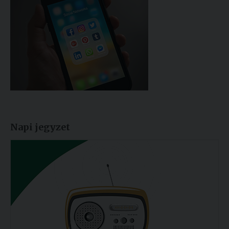
Napi jegyzet