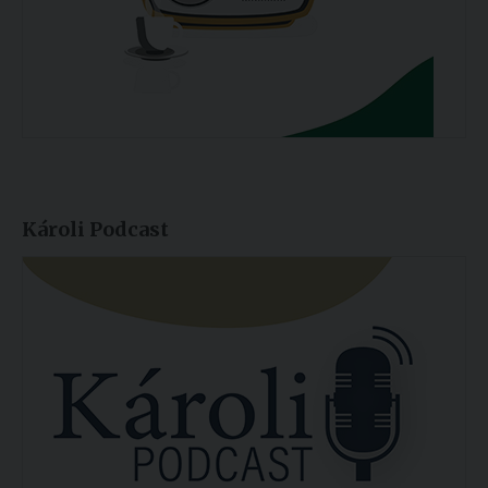
Károli Podcast