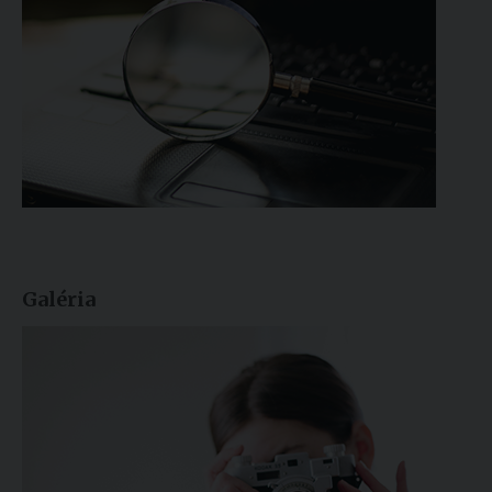
Galéria