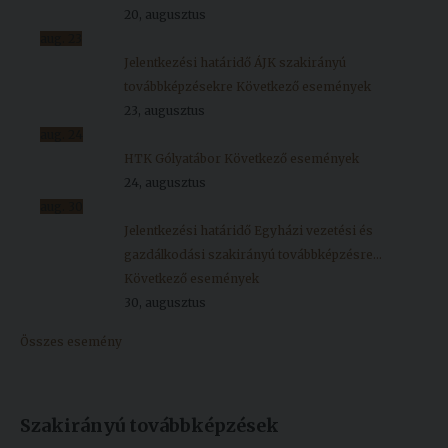
20, augusztus
aug.
23
Jelentkezési határidő ÁJK szakirányú
továbbképzésekre
Következő események
23, augusztus
aug.
24
HTK Gólyatábor
Következő események
24, augusztus
aug.
30
Jelentkezési határidő Egyházi vezetési és
gazdálkodási szakirányú továbbképzésre...
Következő események
30, augusztus
Összes esemény
Szakirányú továbbképzések