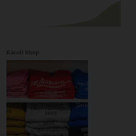
Károli Shop