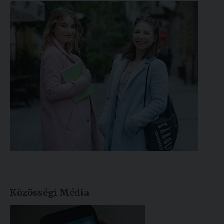
Közösségi Média