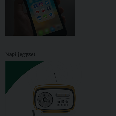
Napi jegyzet