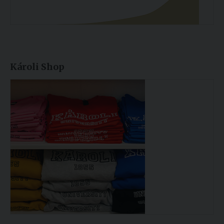
Károli Shop