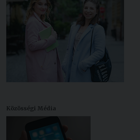
Közösségi Média