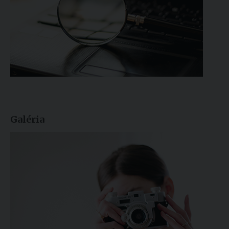
Galéria