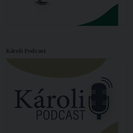
Károli Podcast