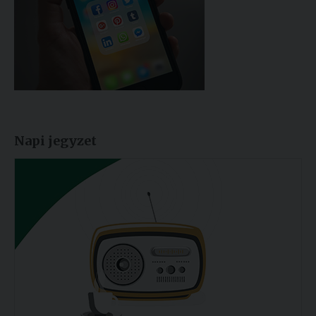
Napi jegyzet