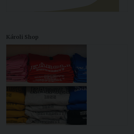
Károli Shop