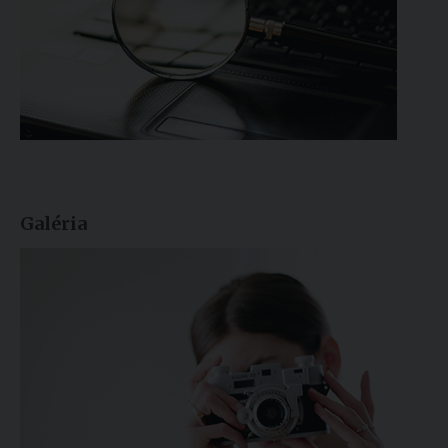
Galéria