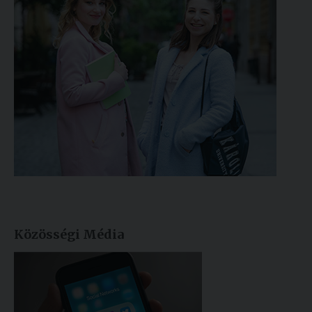
Közösségi Média