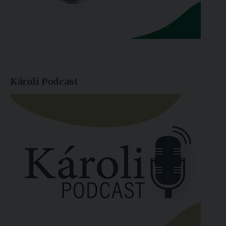
Károli Podcast