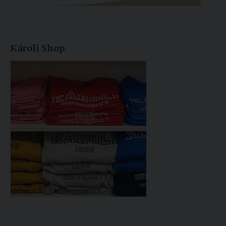
Károli Shop