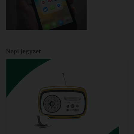
Napi jegyzet