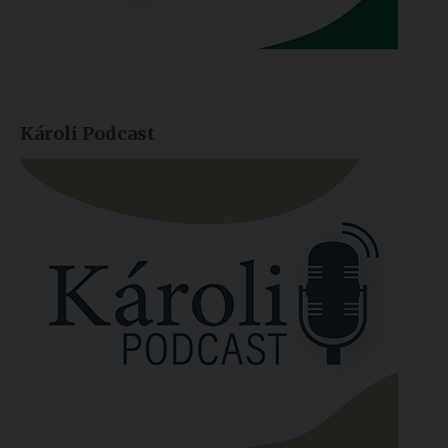
Károli Podcast