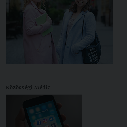
Közösségi Média