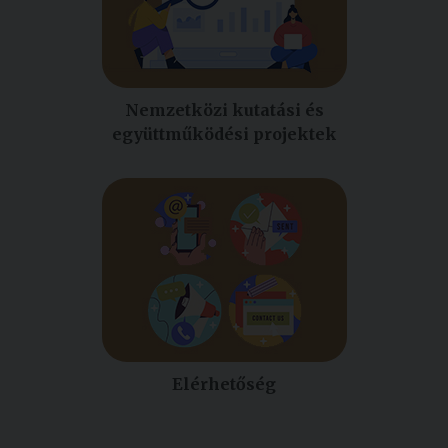
Nemzetközi kutatási és
együttműködési projektek
Elérhetőség