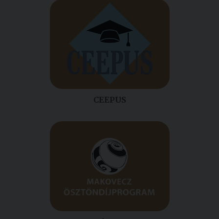
CEEPUS