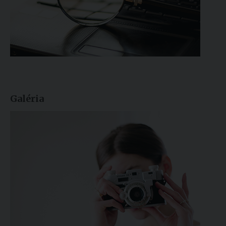
Galéria