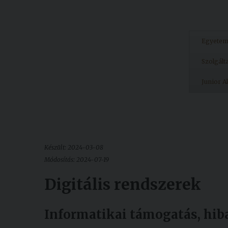
Egyete
Szolgált
Junior 
Készült: 2024-03-08
Módosítás: 2024-07-19
Digitális rendszerek
Informatikai támogatás, hib