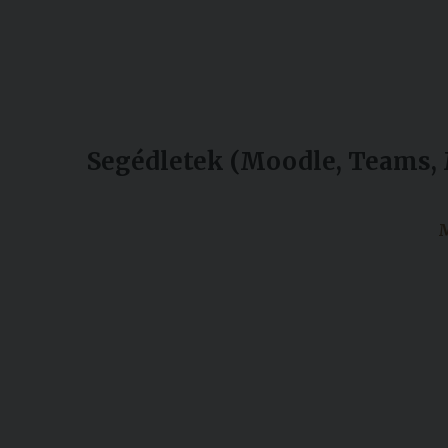
Segédletek (Moodle, Teams, 