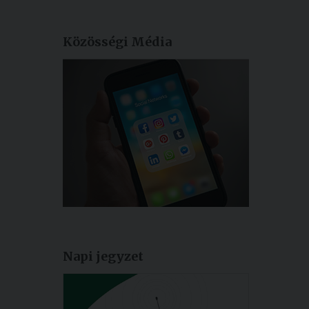
Közösségi Média
Napi jegyzet