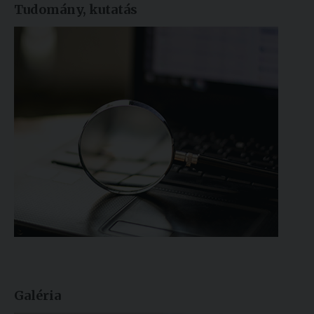
Tudomány, kutatás
Galéria