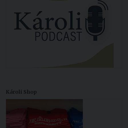
Károli Shop