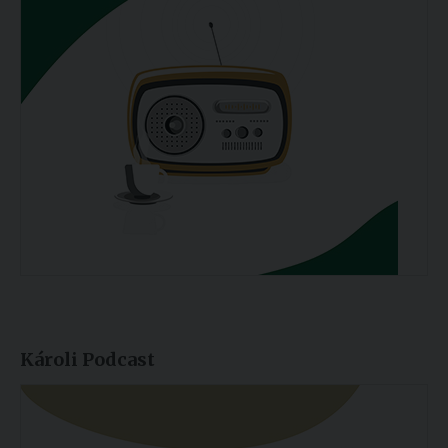
Károli Podcast