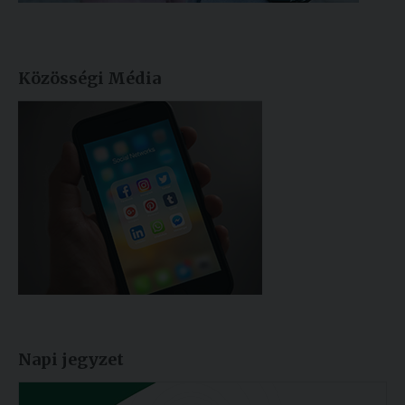
Közösségi Média
Napi jegyzet