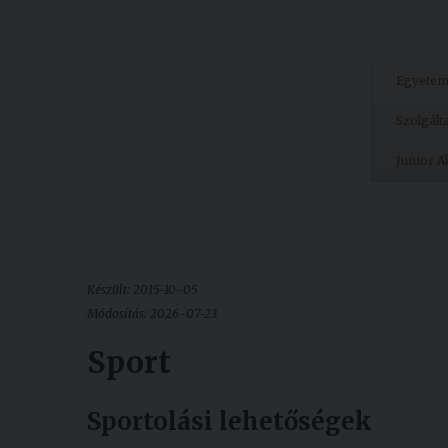
Egyete
Szolgált
Junior 
Készült: 2015-10-05
Módosítás: 2026-07-23
Sport
Sportolási lehetőségek