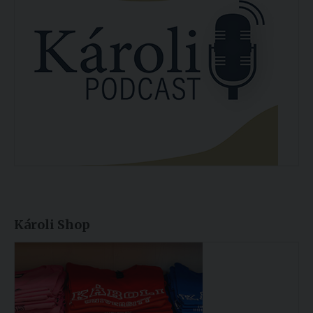
Károli Shop