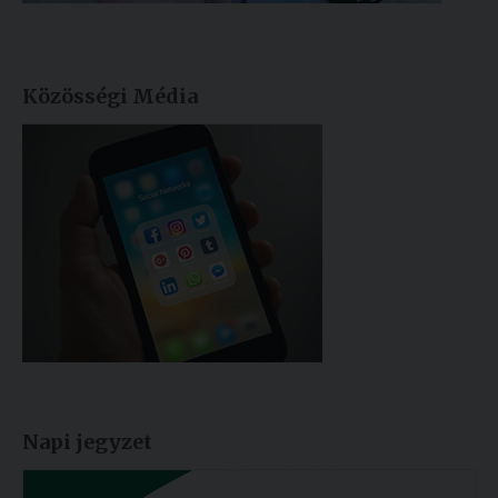
Közösségi Média
Napi jegyzet