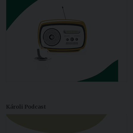
Károli Podcast