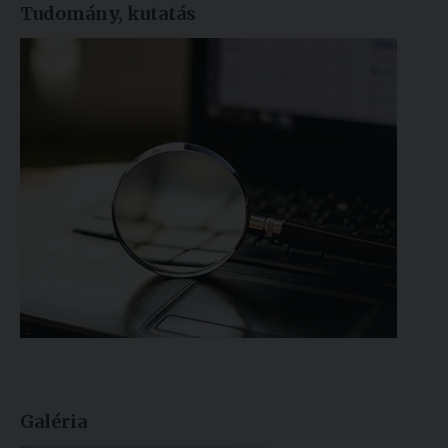
Tudomány, kutatás
Galéria