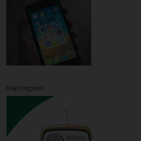
Napi jegyzet