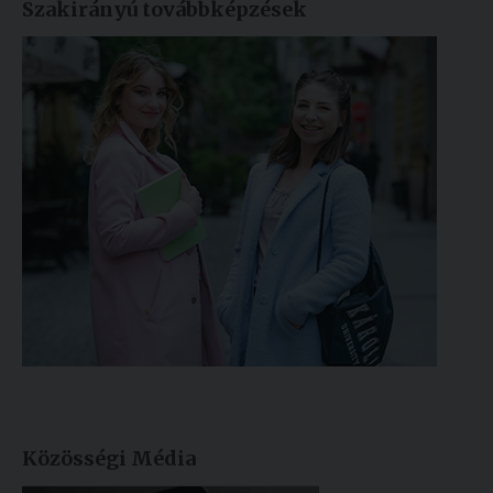
Szakirányú továbbképzések
Közösségi Média