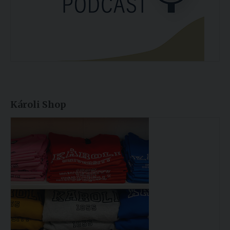
Károli Shop