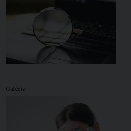
Galéria