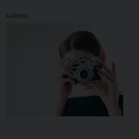
Galéria