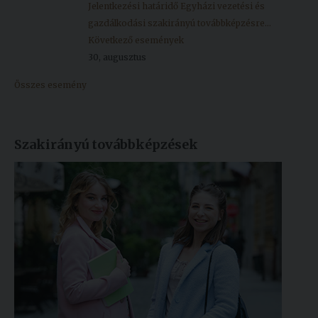
Jelentkezési határidő Egyházi vezetési és
gazdálkodási szakirányú továbbképzésre...
Következő események
30, augusztus
Összes esemény
Szakirányú továbbképzések