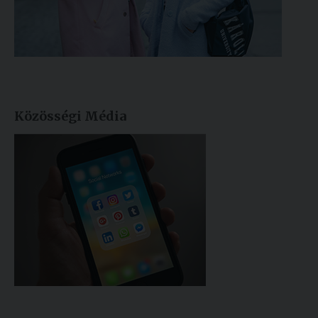
Közösségi Média