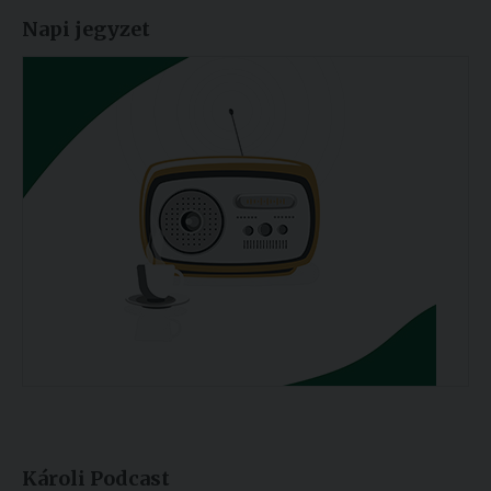
Napi jegyzet
Károli Podcast