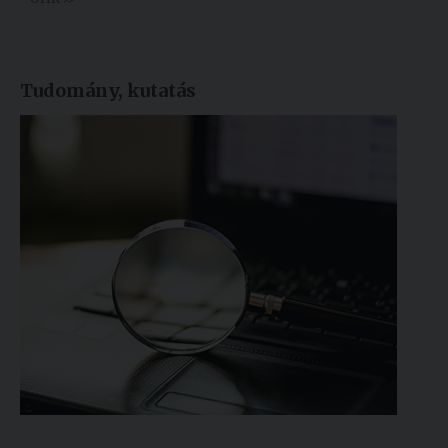
Tudomány, kutatás