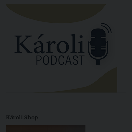
Károli Shop