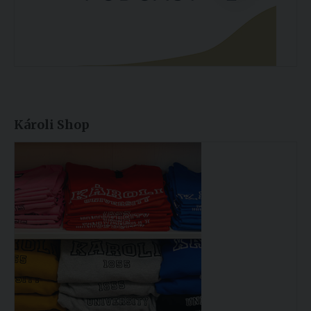
Károli Shop