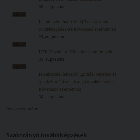
20, augusztus
aug.
23
Jelentkezési határidő ÁJK szakirányú
továbbképzésekre
Következő események
23, augusztus
aug.
24
HTK Gólyatábor
Következő események
24, augusztus
aug.
30
Jelentkezési határidő Egyházi vezetési és
gazdálkodási szakirányú továbbképzésre...
Következő események
30, augusztus
Összes esemény
Szakirányú továbbképzések