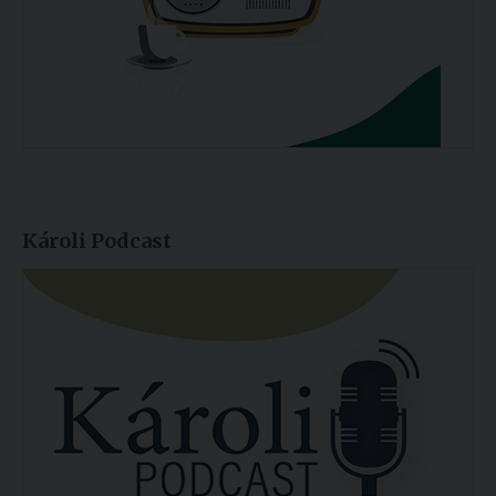
Károli Podcast