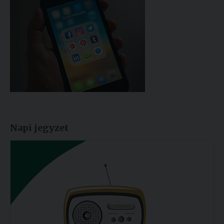
Napi jegyzet