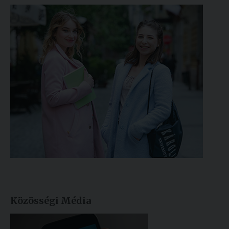
Közösségi Média