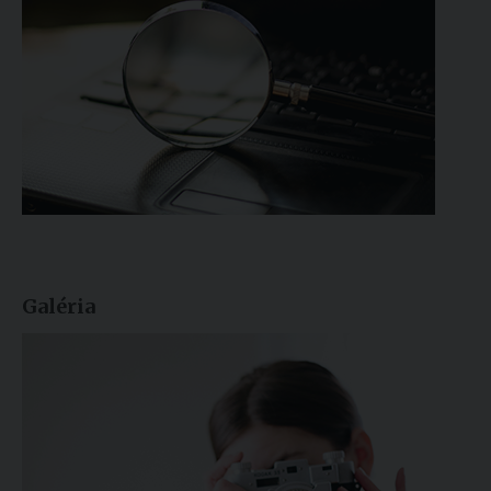
Galéria