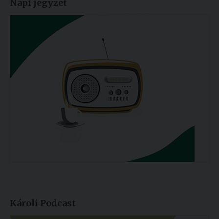
Napi jegyzet
Károli Podcast