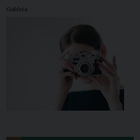
Galéria