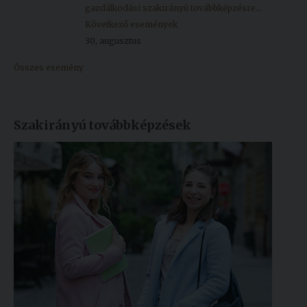
gazdálkodási szakirányú továbbképzésre...
Következő események
30, augusztus
Összes esemény
Szakirányú továbbképzések