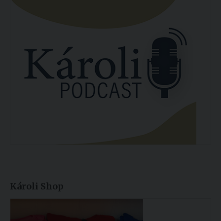
Károli Shop