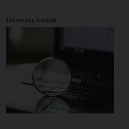
Tudomány, kutatás