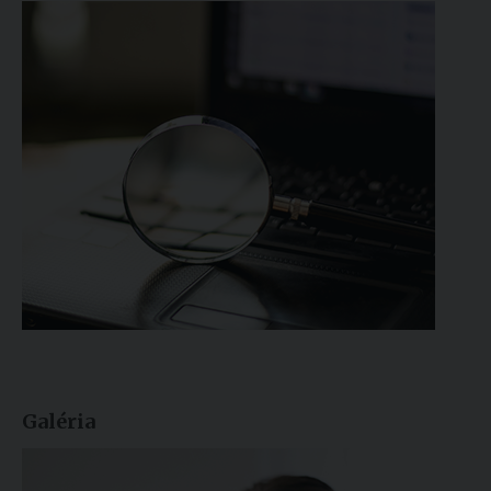
Galéria