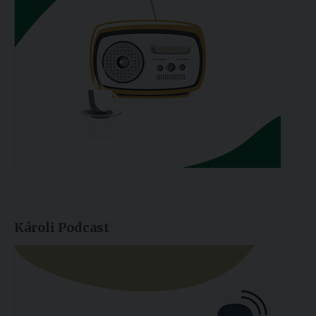
Károli Podcast