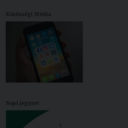
Közösségi Média
Napi jegyzet