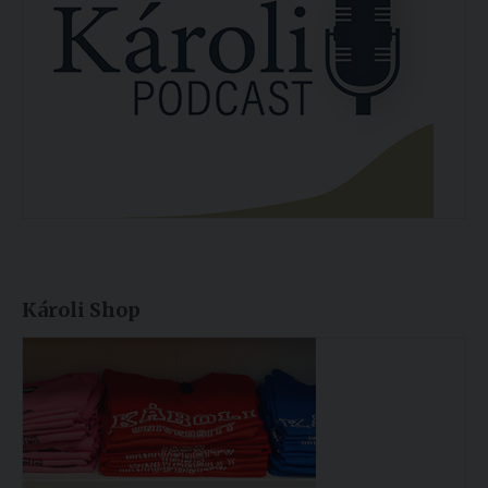
Károli Shop