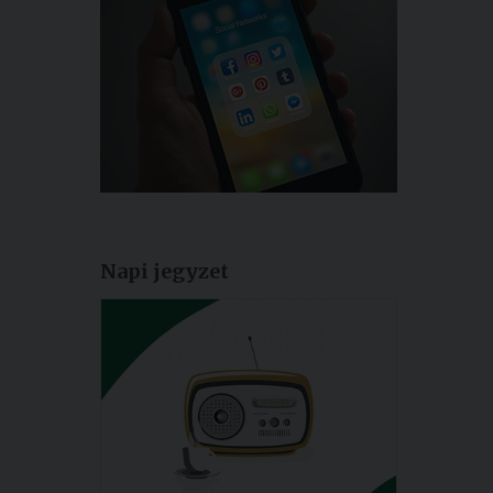
Napi jegyzet