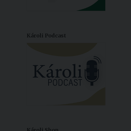
Károli Podcast
Károli Shop