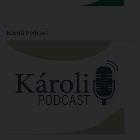
Károli Podcast