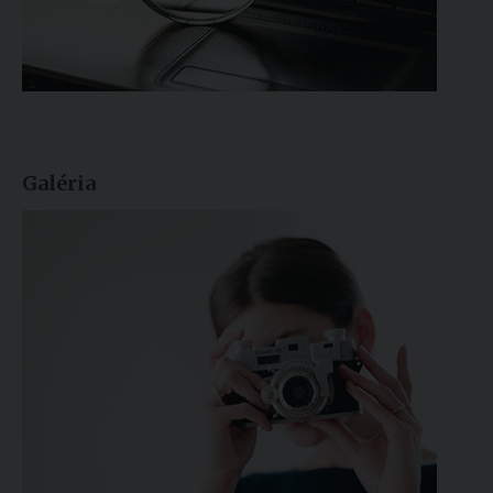
Galéria