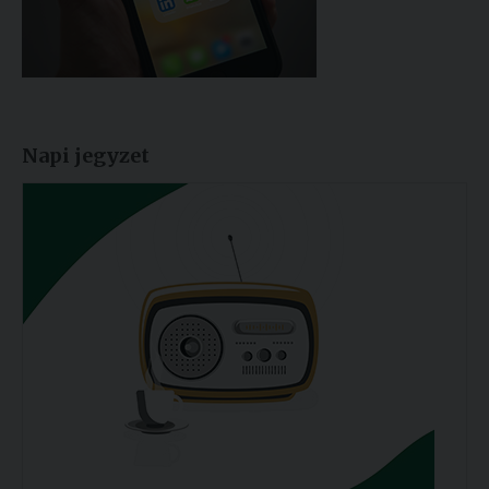
Napi jegyzet