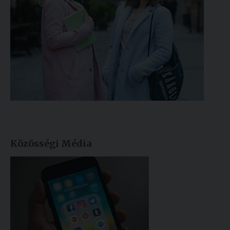
Közösségi Média