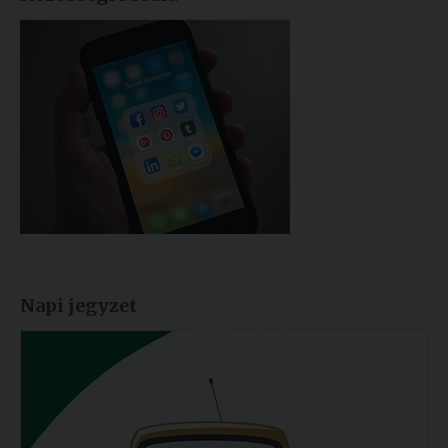
Napi jegyzet