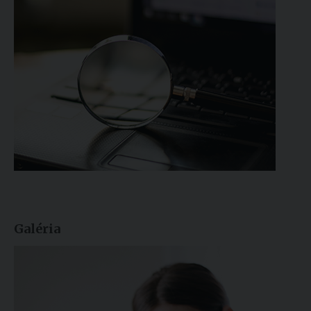
Galéria