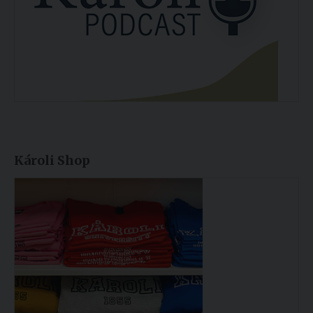
Károli Shop