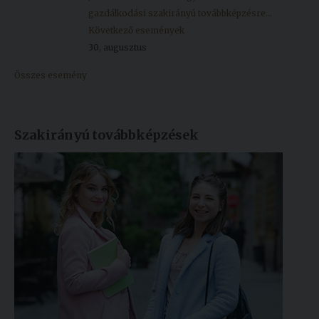
gazdálkodási szakirányú továbbképzésre...
Következő események
30, augusztus
Összes esemény
Szakirányú továbbképzések