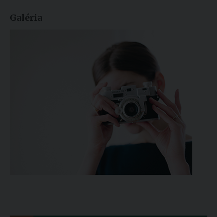
Galéria