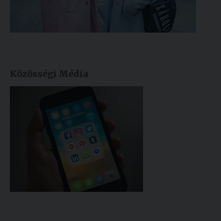
Közösségi Média