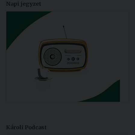
Napi jegyzet
Károli Podcast