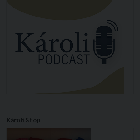
Károli Shop