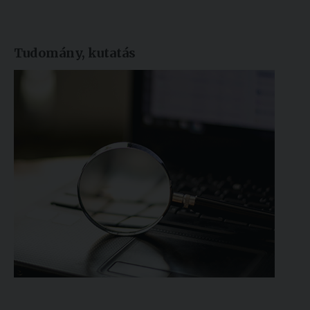
Tudomány, kutatás