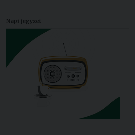
Napi jegyzet