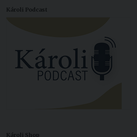
Károli Podcast
Károli Shop