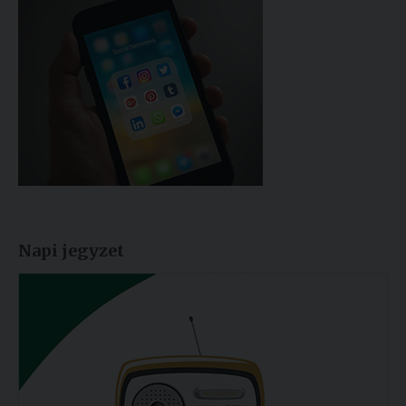
Napi jegyzet