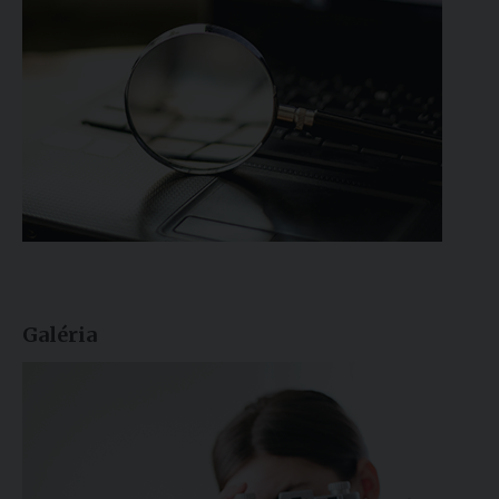
Galéria