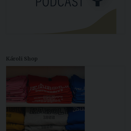
Károli Shop