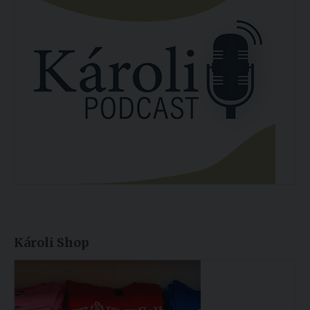
Károli Shop