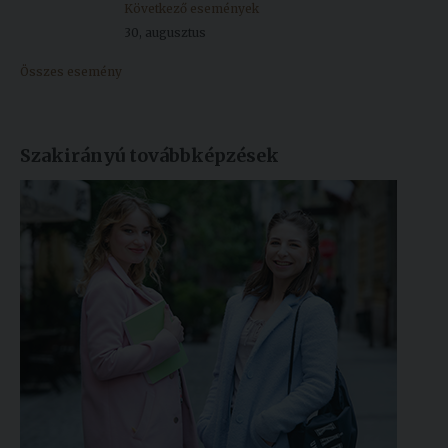
Következő események
30, augusztus
Összes esemény
Szakirányú továbbképzések