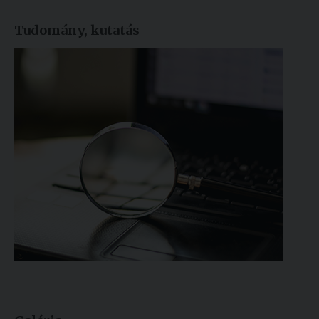
Tudomány, kutatás