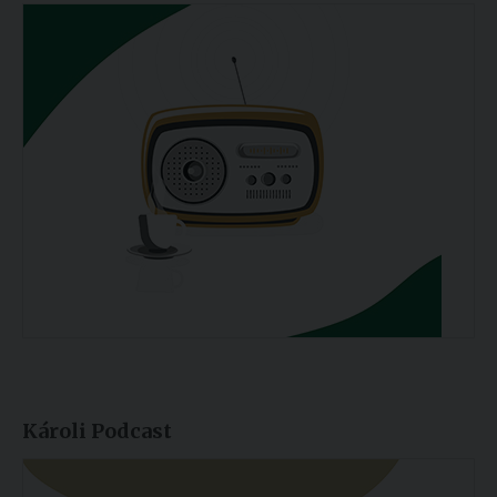
Károli Podcast