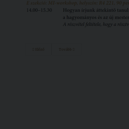
Előző
Tovább