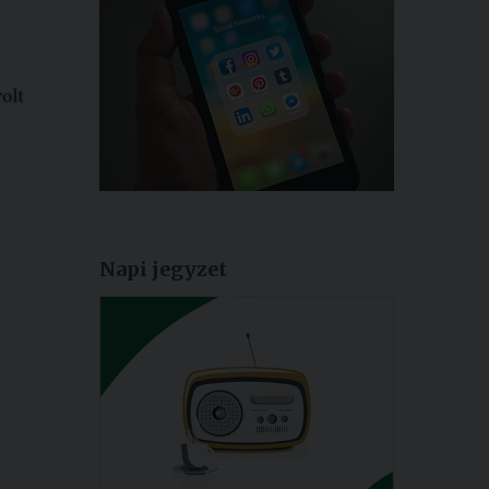
Napi jegyzet