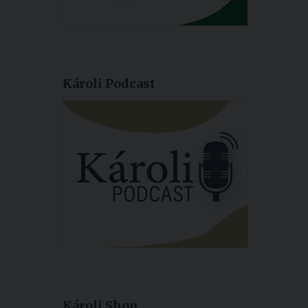
Károli Podcast
Károli Shop