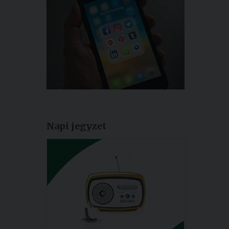
Napi jegyzet