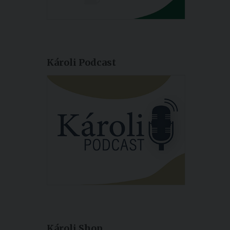
Károli Podcast
Károli Shop