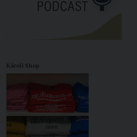
Károli Shop