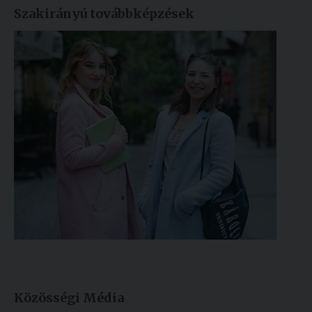
Szakirányú továbbképzések
Közösségi Média