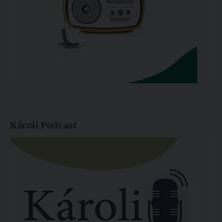
Károli Podcast