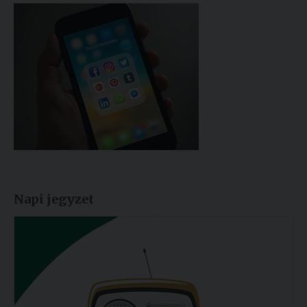
Napi jegyzet