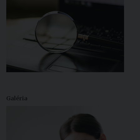
Galéria