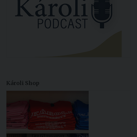
Károli Shop