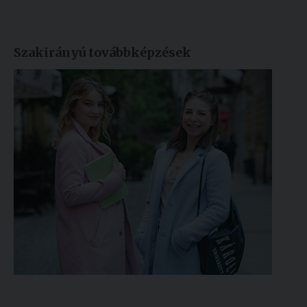
Szakirányú továbbképzések