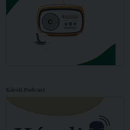
Károli Podcast