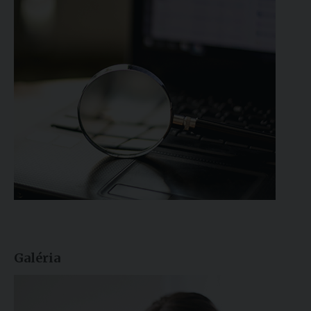
Galéria