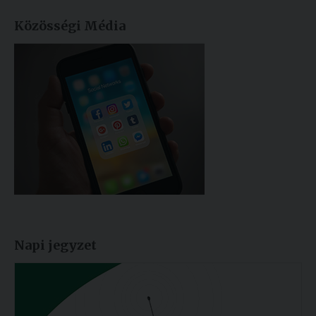
Közösségi Média
Napi jegyzet