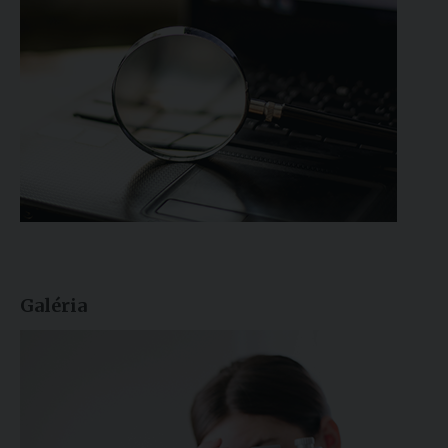
Galéria