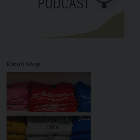
Károli Shop