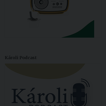
Károli Podcast