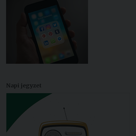
Napi jegyzet