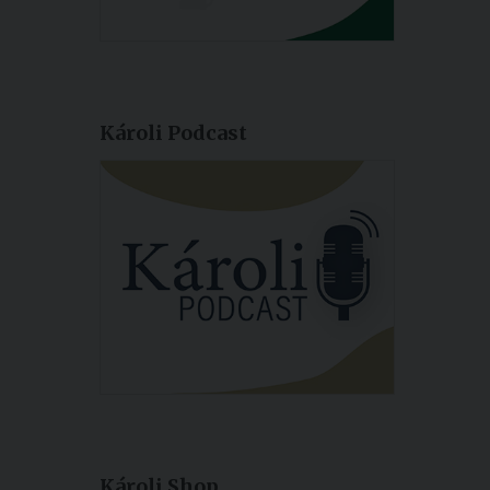
Károli Podcast
Károli Shop