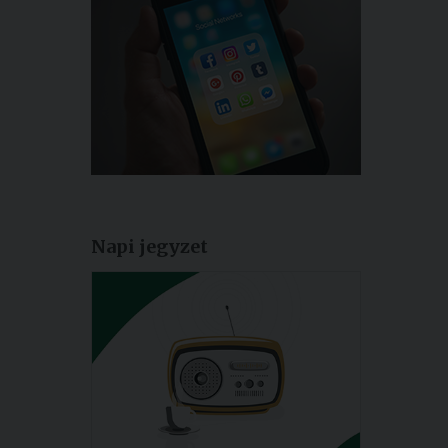
Napi jegyzet