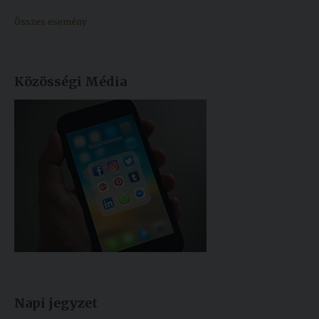
Összes esemény
Közösségi Média
Napi jegyzet