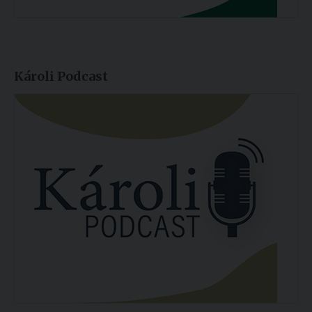
Károli Podcast