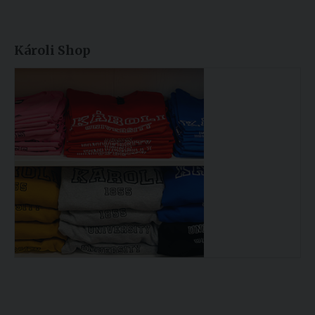
Károli Shop