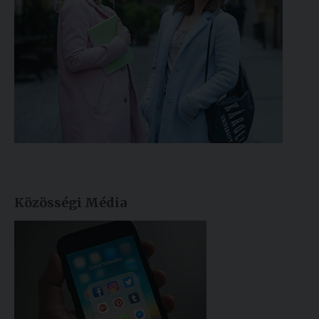
Közösségi Média