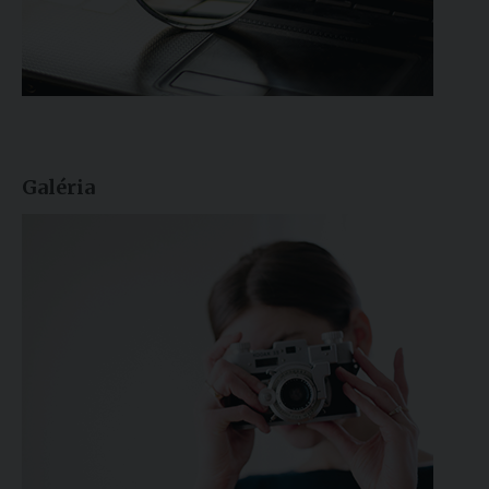
Galéria