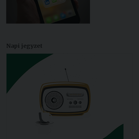
Napi jegyzet