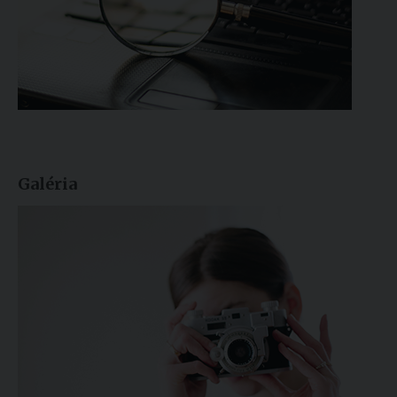
Galéria