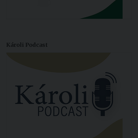
Károli Podcast