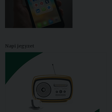
Napi jegyzet