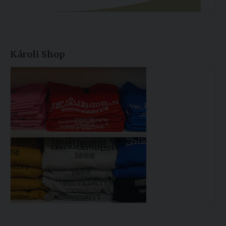
Károli Shop