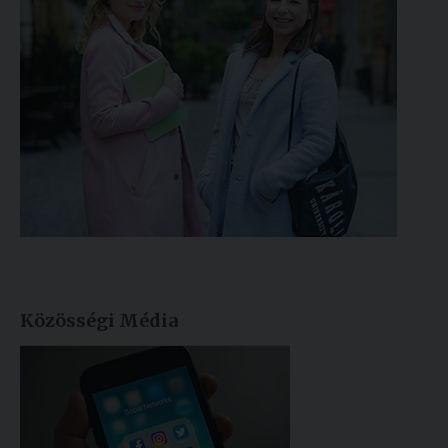
Közösségi Média